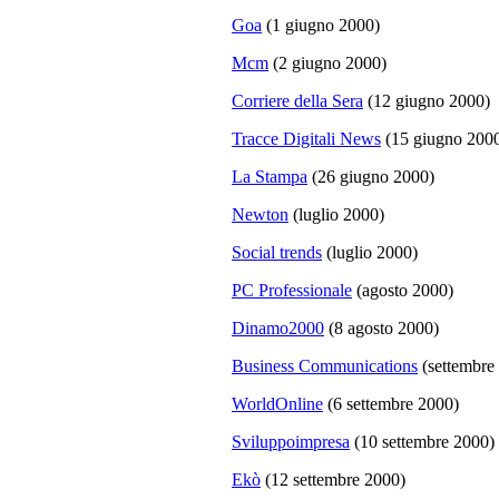
Goa
(1 giugno 2000)
Mcm
(2 giugno 2000)
Corriere della Sera
(12 giugno 2000)
Tracce Digitali News
(15 giugno 200
La Stampa
(26 giugno 2000)
Newton
(luglio 2000)
Social trends
(luglio 2000)
PC Professionale
(agosto 2000)
Dinamo2000
(8 agosto 2000)
Business Communications
(settembre
WorldOnline
(6 settembre 2000)
Sviluppoimpresa
(10 settembre 2000)
Ekò
(12 settembre 2000)