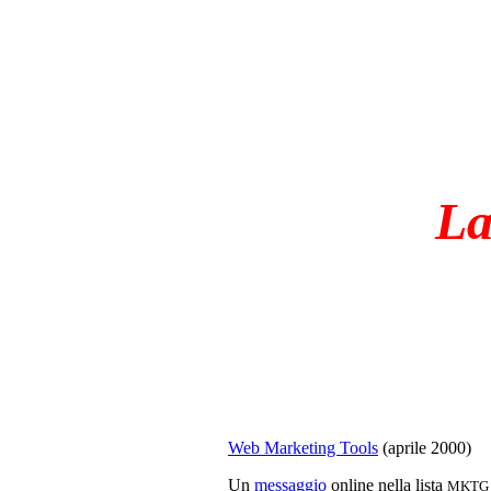
La
Web Marketing Tools
(aprile 2000)
Un
messaggio
online nella lista
MKTG