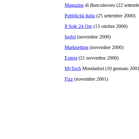
Magazine
di
Bancalavoro
(22 settemb
Pubblicità Italia
(25 settembre 2000)
Il Sole 24 Ore
(13 ottobre 2000)
Isofol
(novembre 2000)
Marknetting
(novembre 2000)
Extera
(21 novembre 2000)
MyTech
Mondadori (10 gennaio 2001
Fizz
(novembre 2001)