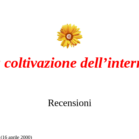
 coltivazione dell’inter
Recensioni
(16 aprile 2000)