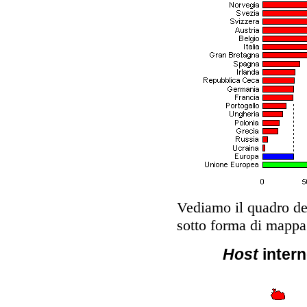
Vediamo il quadro de
sotto forma di mappa
Host
intern