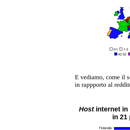
E vediamo, come il so
in rappporto al reddit
Host
internet in
in 21