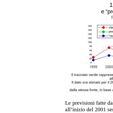
1
e “pr
(
Il tracciato verde rapprese
al
Il dato ora stimato per il 
dalla stessa fonte, in base
Le previsioni fatte da
all’inizio del 2001 