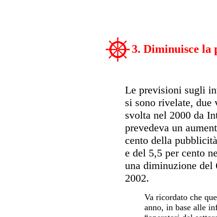
3. Diminuisce la 
Le previsioni sugli in
si sono rivelate, due 
svolta nel 2000 da In
prevedeva un aumento 
cento della pubblicit
e del 5,5 per cento ne
una diminuzione del 6
2002.
Va ricordato che quel
anno, in base alle i