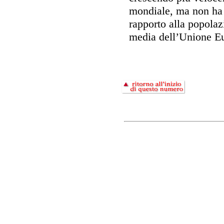
mondiale, ma non ha 
rapporto alla popolazi
media dell’Unione E