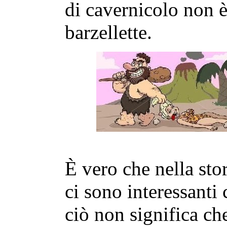
di cavernicolo non è
barzellette.
È vero che nella sto
ci sono interessanti 
ciò non significa ch