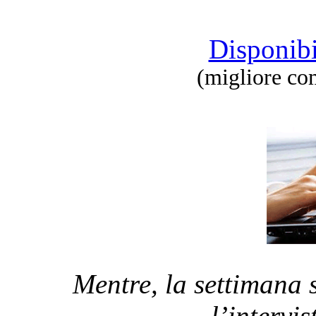
Disponibi
(migliore co
Mentre, la settimana 
l’intervi