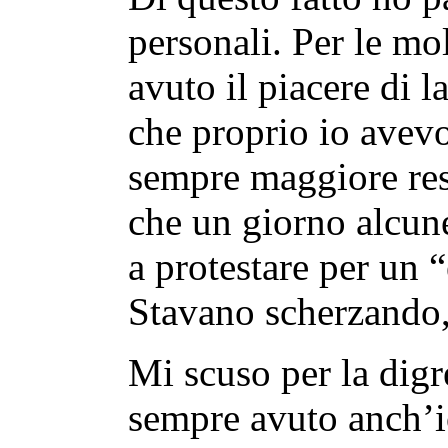
personali. Per le mo
avuto il piacere di 
che proprio io avev
sempre maggiore res
che un giorno alcun
a protestare per un 
Stavano scherzando,
Mi scuso per la dig
sempre avuto anch’i