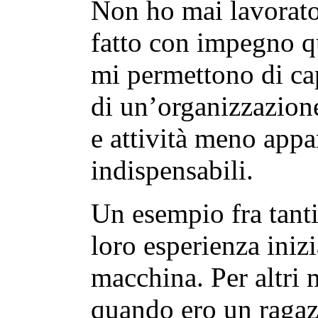
Non ho mai lavorato
fatto con impegno q
mi permettono di capi
di un’organizzazione
e attività meno appa
indispensabili.
Un esempio fra tanti
loro esperienza inizi
macchina. Per altri 
quando ero un ragaz