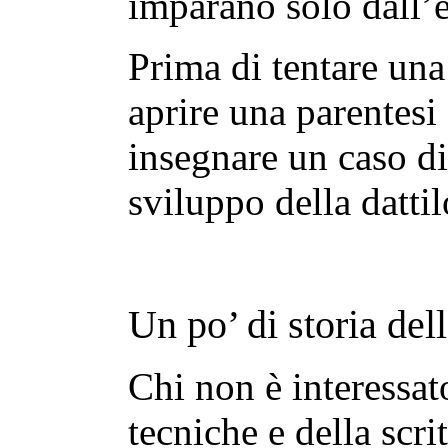
imparano solo dall’e
Prima di tentare una
aprire una parentesi
insegnare un caso di 
sviluppo della dattil
Un po’ di storia dell
Chi non è interessat
tecniche e della scri