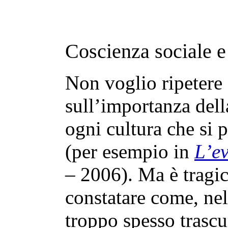
Coscienza sociale e
Non voglio ripetere 
sull’importanza dell
ogni cultura che si 
(per esempio in
L’ev
– 2006). Ma è tragi
constatare come, ne
troppo spesso trascu