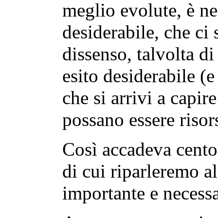
meglio evolute, è ne
desiderabile, che ci 
dissenso, talvolta di
esito desiderabile (e
che si arrivi a capir
possano essere risor
Così accadeva cento
di cui riparleremo al
importante e necessa