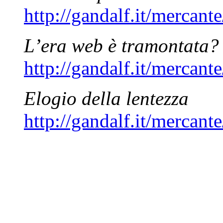
http://gandalf.it/mercan
L’era web è tramontata?
http://gandalf.it/mercan
Elogio della lentezza
http://gandalf.it/mercan