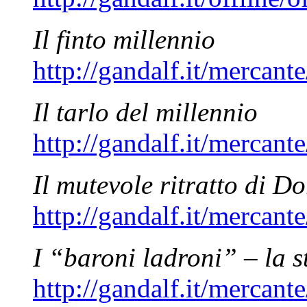
Il finto millennio
http://gandalf.it/mercan
Il tarlo del millennio
http://gandalf.it/mercan
Il mutevole ritratto di D
http://gandalf.it/mercan
I “baroni ladroni” – la s
http://gandalf.it/mercan