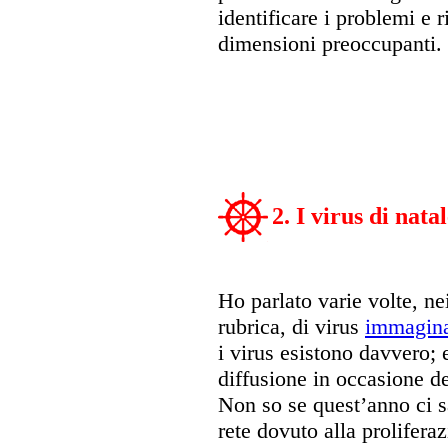
identificare i problemi e 
dimensioni preoccupanti.
2. I virus di nata
Ho parlato varie volte, ne
rubrica, di virus
immagina
i virus esistono davvero;
diffusione in occasione de
Non so se quest’anno ci s
rete dovuto alla proliferaz