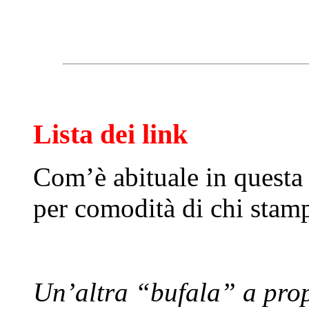
Lista dei link
Com’è abituale in questa 
per comodità di chi stamp
Un’altra “bufala” a prop