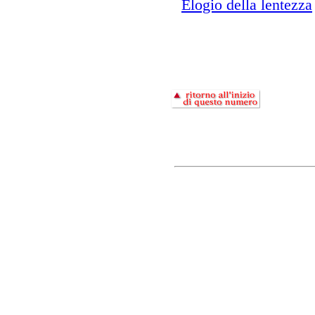
Elogio della lentezza