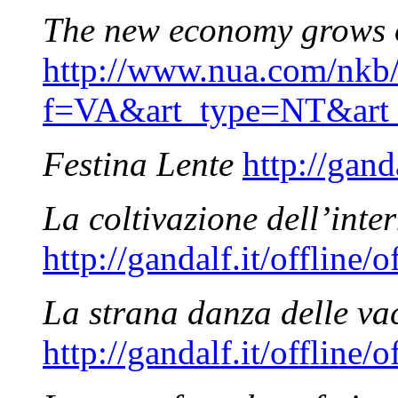
The new economy grows 
http://www.nua.com/nkb/
f=VA&art_type=NT&art
Festina Lente
http://gand
La coltivazione dell’inter
http://gandalf.it/offline/
La strana danza delle va
http://gandalf.it/offline/