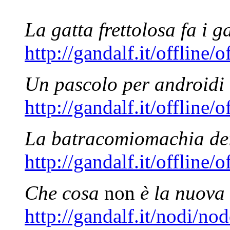
La gatta frettolosa fa i ga
http://gandalf.it/offline/
Un pascolo per androidi 
http://gandalf.it/offline/
La batracomiomachia de
http://gandalf.it/offline/
Che cosa
non
è la nuova
http://gandalf.it/nodi/n