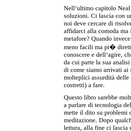
Nell’ultimo capitolo Neal
soluzioni. Ci lascia con 
noi deve cercare di risol
affidarci alla comoda ma 
metafore? Quando invece 
meno facili ma pi� dirett
conoscere e dell’agire, ch
da cui parte la sua analisi
di come siamo arrivati ai 
molteplici assurdità delle
costretti) a fare.
Questo libro sarebbe molt
a parlare di tecnologia de
mette il dito su problemi 
meditazione. Dopo qualche
lettura, alla fine ci lasci