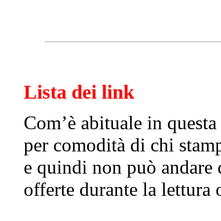
Lista dei link
Com’è abituale in questa 
per comodità di chi stamp
e quindi non può andare 
offerte durante la lettura 