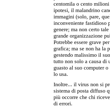
centomila o cento milioni 
ipotesi, il malandrino can
immagini (solo, pare, que
inconveniente fastidioso 
genere; ma non certo tale
grande organizzazione pub
Potrebbe essere grave per
grafica; ma se non ha la 
gestendo malissimo il suo
tutto non solo a causa di
guasto al suo computer o 
lo usa.
Inoltre... il virus non si
sistema di posta diffuso 
più occorre che chi ricev
di errori.