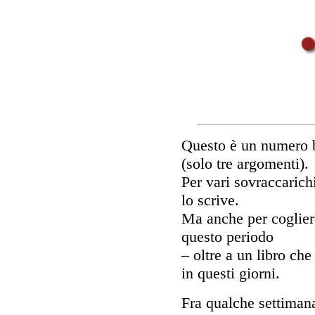
Questo è un numero 
(solo tre argomenti).
Per vari sovraccarich
lo scrive.
Ma anche per cogliere 
questo periodo
– oltre a un libro che
in questi giorni.
Fra qualche settimana