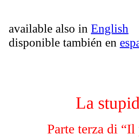
available also in
English
disponible también en
esp
La stupid
Parte terza di “Il