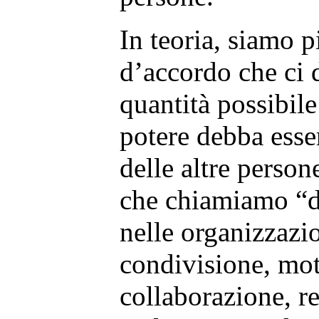
In teoria, siamo p
d’accordo che ci 
quantità possibile
potere debba esse
delle altre person
che chiamiamo “d
nelle organizzaz
condivisione, mot
collaborazione, re