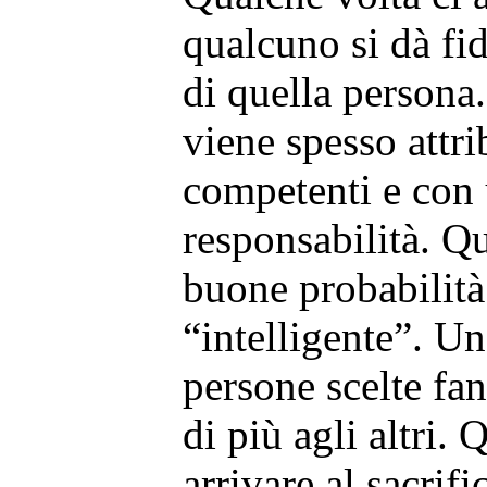
qualcuno si dà fid
di quella persona
viene spesso attri
competenti e con 
responsabilità. Q
buone probabilità
“intelligente”. Un
persone scelte fa
di più agli altri.
arrivare al sacrif