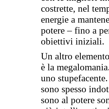
costrette, nel tem
energie a mantener
potere – fino a pe
obiettivi iniziali.
Un altro elemento
è la megalomania.
uno stupefacente.
sono spesso indot
sono al potere son