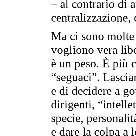
– al contrario di 
centralizzazione, 
Ma ci sono molte
vogliono vera libe
è un peso. È più
“seguaci”. Lascia
e di decidere a go
dirigenti, “intelle
specie, personalit
e dare la colpa a 