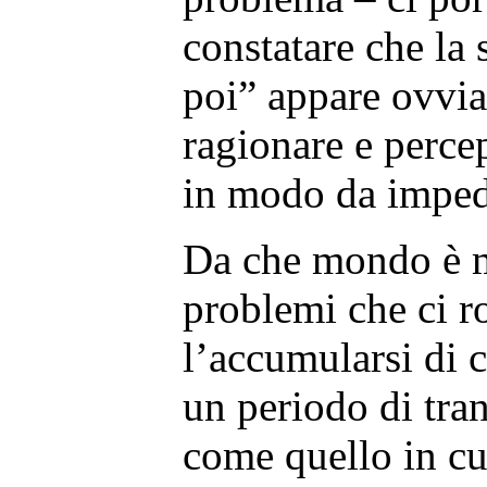
constatare che la
poi” appare ovvia
ragionare e perce
in modo da impedi
Da che mondo è 
problemi che ci r
l’accumularsi di c
un periodo di tra
come quello in cu