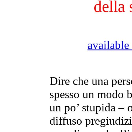
della 
available
Dire che una pers
spesso un modo b
un po’ stupida – 
diffuso pregiudizi