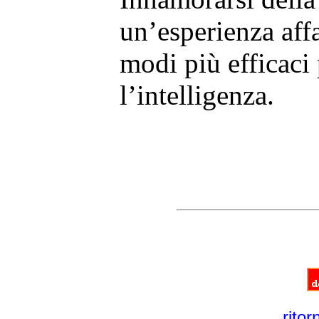
un’esperienza aff
modi più efficaci 
l’intelligenza.
ritor