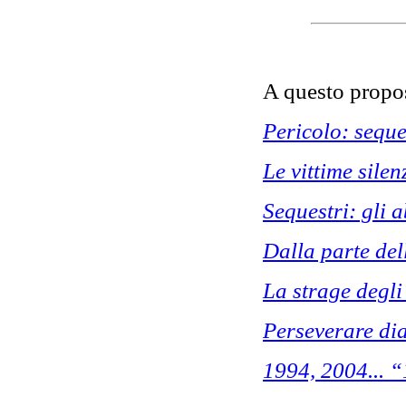
A questo propos
Pericolo: seque
Le vittime silen
Sequestri: gli 
Dalla parte del
La strage degli
Perseverare di
1994, 2004... 