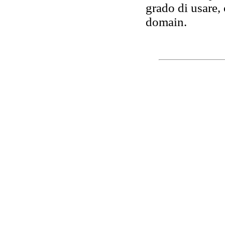
grado di usare, 
domain.