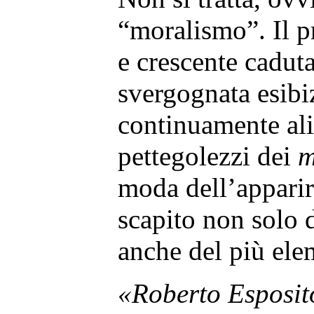
“moralismo”. Il p
e crescente caduta
svergognata esibi
continuamente ali
pettegolezzi dei
m
moda dell’apparire
scapito non solo 
anche del più ele
«Roberto Esposit