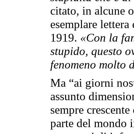
citato, in alcune 
esemplare lettera 
1919.
«Con la fa
stupido, questo o
fenomeno molto d
Ma “ai giorni nos
assunto dimension
sempre crescente 
parte del mondo i