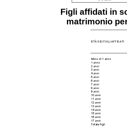
Figli affidati in 
matrimonio per