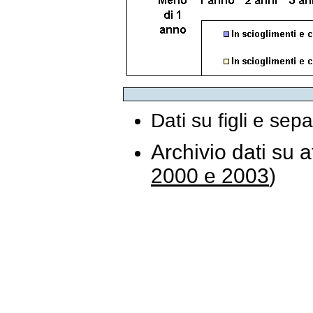
Dati su figli e sep
Archivio dati su a
2000 e 2003
)