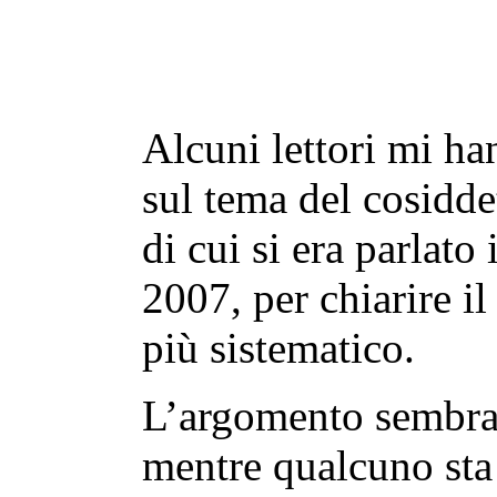
Alcuni lettori mi ha
sul tema del cosidd
di cui si era parlato
2007, per chiarire i
più sistematico.
L’argomento sembra 
mentre qualcuno st