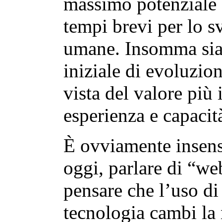
massimo potenziale 
tempi brevi per lo s
umane. Insomma sia
iniziale di evoluzion
vista del valore più 
esperienza e capacità
È ovviamente insensa
oggi, parlare di “we
pensare che l’uso di
tecnologia cambi la