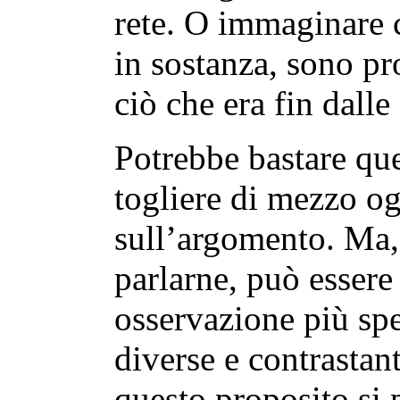
rete. O immaginare 
in sostanza, sono pr
ciò che era fin dalle 
Potrebbe bastare que
togliere di mezzo og
sull’argomento. Ma,
parlarne, può esser
osservazione più spe
diverse e contrastant
questo proposito si