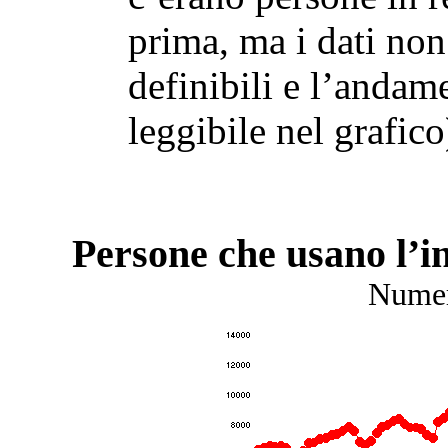
prima, ma i dati no
definibili e l’anda
leggibile nel grafico
Persone che usano l’in
Numer