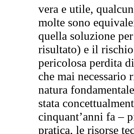
vera e utile, qualcun
molte sono equivalen
quella soluzione per
risultato) e il rischi
pericolosa perdita d
che mai necessario r
natura fondamentale 
stata concettualment
cinquant’anni fa – p
pratica, le risorse te