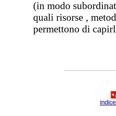
(in modo subordinat
quali risorse , metod
permettono di capirl
indice