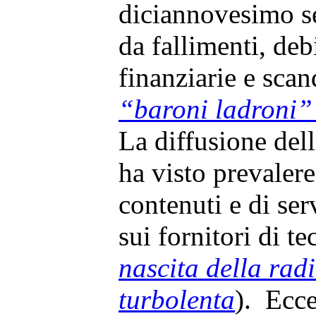
diciannovesimo se
da fallimenti, deb
finanziarie e scan
“baroni ladroni” 
La diffusione dell
ha visto prevalere
contenuti e di serv
sui fornitori di t
nascita della radi
turbolenta
). Ecce