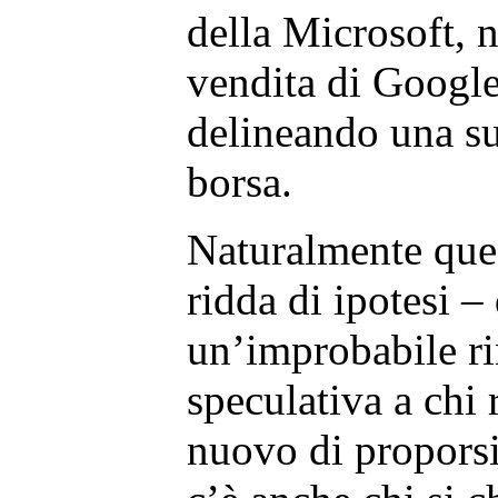
della Microsoft, n
vendita di Google.
delineando una su
borsa.
Naturalmente que
ridda di ipotesi 
un’improbabile ri
speculativa a chi
nuovo di proporsi 