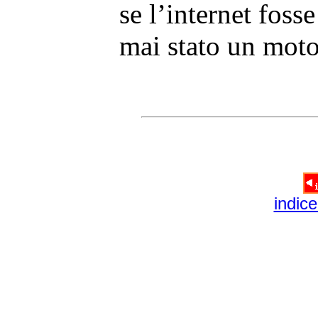
se l’internet fosse
mai stato un motor
indice