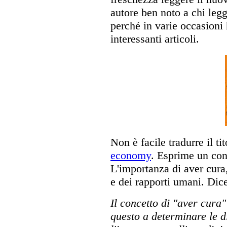
autore ben noto a chi leg
perché in varie occasioni 
interessanti articoli.
Non è facile tradurre il ti
economy
. Esprime un con
L'importanza di aver cura,
e dei rapporti umani. Dice
Il concetto di "aver cura
questo a determinare le di