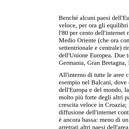
Benché alcuni paesi dell'Eu
veloce, per ora gli equilib
l'80 per cento dell'internet
Medio Oriente (che ora com
settentrionale e centrale) r
dell'Unione Europea. Due te
Germania, Gran Bretagna, 
All'interno di tutte le aree 
esempio nel Balcani, dove o
dell'Europa e del mondo, la
molto più forte degli altri 
crescita veloce in Croazia; 
diffusione dell'internet con
è ancora bassa: meno di u
arretrati altri paesi dell'are