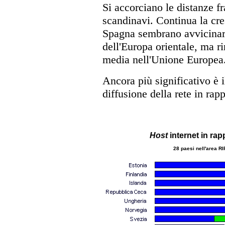
Si accorciano le distanze fra
scandinavi. Continua la cres
Spagna sembrano avvicinarsi
dell'Europa orientale, ma r
media nell'Unione Europea
Ancora più significativo è i
diffusione della rete in rapp
Host
internet in rapp
28 paesi nell'area R