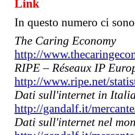
Link
In questo numero ci sono 
The Caring Economy
http://www.thecaringec
RIPE – Réseaux IP Euro
http://www.ripe.net/stati
Dati sull'internet in Itali
http://gandalf.it/mercan
Dati sull'internet nel mo