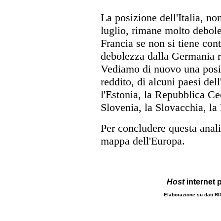
La posizione dell'Italia, non
luglio, rimane molto debole
Francia se non si tiene con
debolezza dalla Germania r
Vediamo di nuovo una posizi
reddito, di alcuni paesi dell
l'Estonia, la Repubblica Ce
Slovenia, la Slovacchia, la
Per concludere questa anal
mappa dell'Europa.
Host
internet 
Elaborazione su dati R