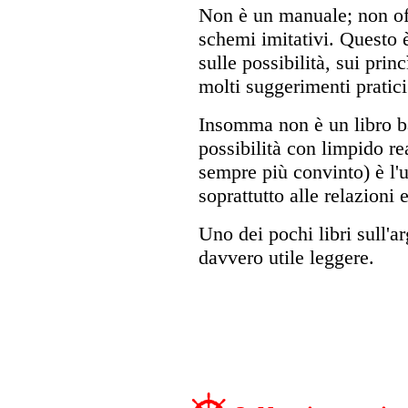
Non è un manuale; non off
schemi imitativi. Questo è
sulle possibilità, sui pri
molti suggerimenti pratici
Insomma non è un libro ba
possibilità con limpido r
sempre più convinto) è l'u
soprattutto alle relazioni 
Uno dei pochi libri sull'
davvero utile leggere.