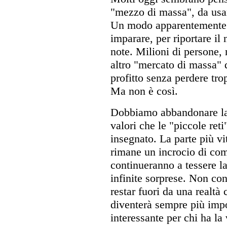
"mezzo di massa", da usa
Un modo apparentemente s
imparare, per riportare il
note. Milioni di persone, 
altro "mercato di massa" d
profitto senza perdere tro
Ma non è così.
Dobbiamo abbandonare la 
valori che le "piccole ret
insegnato. La parte più vi
rimane un incrocio di com
continueranno a tessere la
infinite sorprese. Non con
restar fuori da una realtà 
diventerà sempre più imp
interessante per chi ha la 