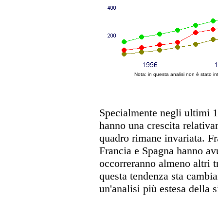
Nota: in questa analisi non è stato int
Specialmente negli ultimi 1
hanno una crescita relativa
quadro rimane invariata. Fra
Francia e Spagna hanno avut
occorreranno almeno altri tr
questa tendenza sta cambia
un'analisi più estesa della 