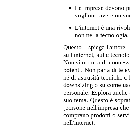
Le imprese devono pr
vogliono avere un su
L'internet è una riv
non nella tecnologia.
Questo – spiega l'autore 
sull'internet, sulle tecno
Non si occupa di connessi
potenti. Non parla di tel
né di astrusità tecniche o
downsizing o su come usar
personale. Esplora anche q
suo tema. Questo è soprat
(persone nell'impresa che
comprano prodotti o servi
nell'internet.