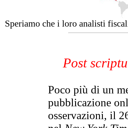
Speriamo che i loro analisti fiscal
Post script
Poco più di un m
pubblicazione onl
osservazioni, il 2