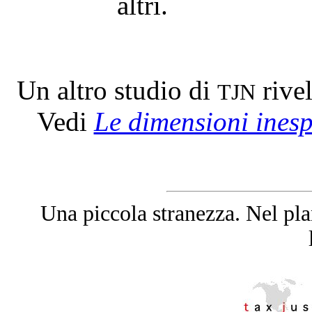
altri.
Un altro studio di
rive
TJN
Vedi
Le dimensioni inesp
Una piccola stranezza. Nel pla