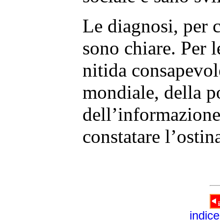
Le diagnosi, per c
sono chiare. Per l
nitida consapevol
mondiale, della po
dell’informazione 
constatare l’osti
indice