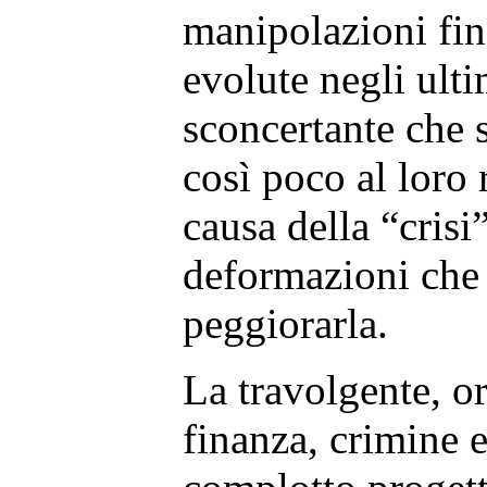
manipolazioni fin
evolute negli ulti
sconcertante che 
così poco al loro
causa della “crisi
deformazioni che
peggiorarla.
La travolgente, or
finanza, crimine 