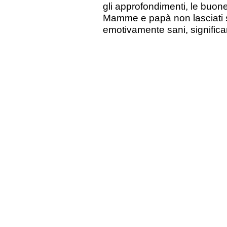
gli approfondimenti, le buone
Mamme e papà non lasciati so
emotivamente sani, significa