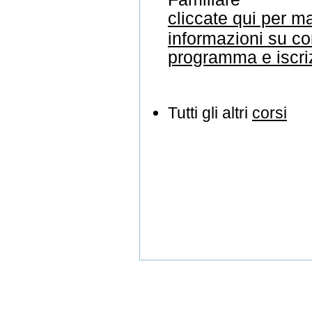
cliccate qui per m
informazioni su co
programma e iscri
Tutti gli altri
corsi