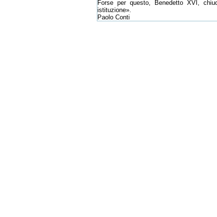
Forse per questo, Benedetto XVI, chiud
istituzione».
Paolo Conti