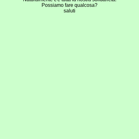
Possiamo fare qualcosa?
saluti