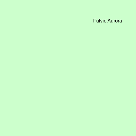
Fulvio Aurora