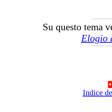
Su questo tema v
Elogio 
Indice de