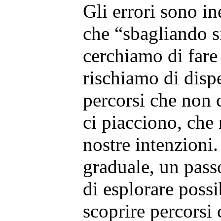
Gli errori sono in
che “sbagliando s
cerchiamo di fare 
rischiamo di dispe
percorsi che non 
ci piacciono, che
nostre intenzioni
graduale, un pass
di esplorare possi
scoprire percors