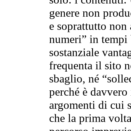
genere non produc
e soprattutto non 
numeri” in tempi
sostanziale vantag
frequenta il sito 
sbaglio, né “solle
perché è davvero 
argomenti di cui 
che la prima volta