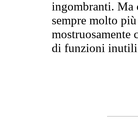
ingombranti. Ma c
sempre molto più e
mostruosamente co
di funzioni inutili