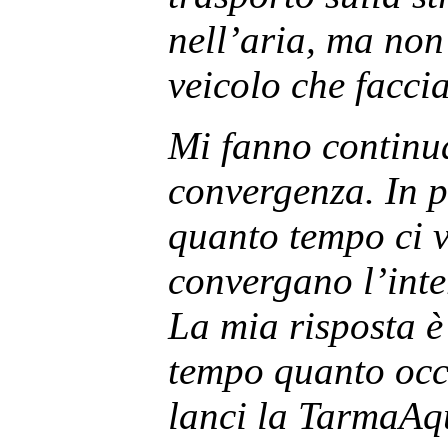
nell’aria, ma non
veicolo che faccia 
Mi fanno continu
convergenza. In p
quanto tempo ci 
convergano l’inter
La mia risposta è
tempo quanto occ
lanci la TarmaAq