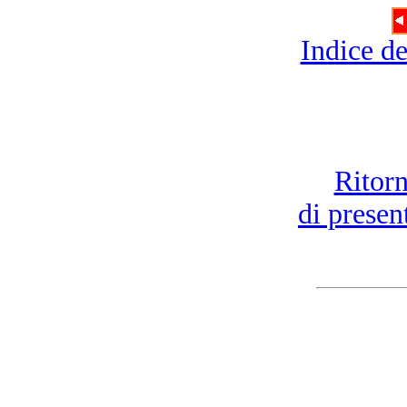
Indice de
Ritorn
di presen