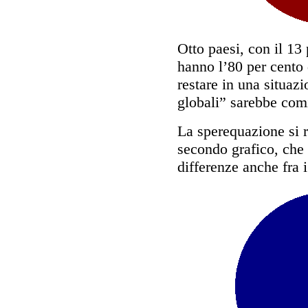
Otto paesi, con il 13
hanno l’80 per cento 
restare in una situazi
globali” sarebbe comi
La sperequazione si r
secondo grafico, che
differenze anche fra 