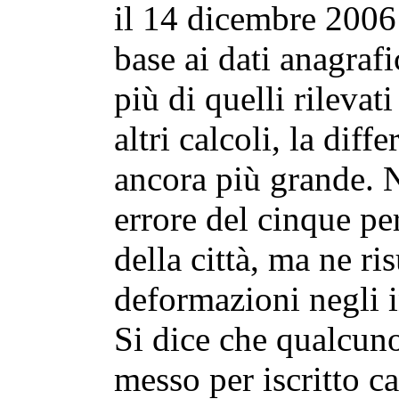
il 14 dicembre 2006
base ai dati anagrafi
più di quelli rilevati
altri calcoli, la dif
ancora più grande. 
errore del cinque pe
della città, ma ne ri
deformazioni negli i
Si dice che qualcuno,
messo per iscritto ca