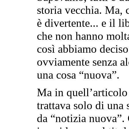
storia vecchia. Ma, 
è divertente... e il l
che non hanno molta 
così abbiamo deciso 
ovviamente senza al
una cosa “nuova”.
Ma in quell’articolo
trattava solo di una 
da “notizia nuova”.