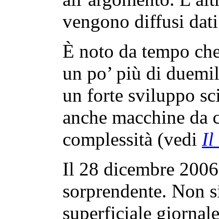
vengono diffusi dati
È noto da tempo che 
un po’ più di duemil
un forte sviluppo sc
anche macchine da c
complessità (vedi
Il
Il 28 dicembre 2006 
sorprendente. Non si
superficiale giornal