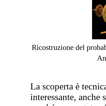
Ricostruzione del proba
An
La scoperta è tecni
interessante, anche 