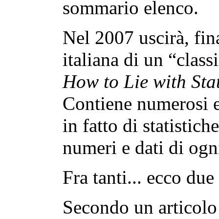
sommario elenco.
Nel 2007 uscirà, fin
italiana di un “clas
How to Lie with Stat
Contiene numerosi e
in fatto di statistic
numeri e dati di ogn
Fra tanti... ecco due 
Secondo un articolo