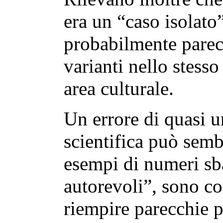
era un “caso isolato
probabilmente parecc
varianti nello stesso
area culturale.
Un errore di quasi u
scientifica può semb
esempi di numeri sba
autorevoli”, sono co
riempire parecchie 