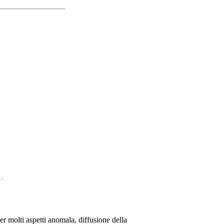
r molti aspetti anomala, diffusione della