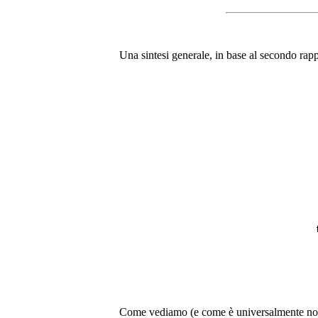
Una sintesi generale, in base al secondo rapp
Come vediamo (e come è universalmente noto) 