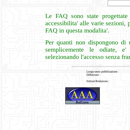
Le FAQ sono state progettate 
accessibilita' alle varie sezioni, 
FAQ in questa modalita'.
Per quanti non dispongono di 
semplicemente le odiate, e'
selezionando l'accesso senza fr
Luogo/anno pubblicazione :
Diffusione :
Editore/Redazione :