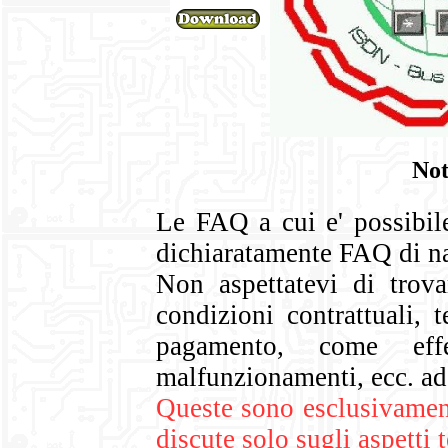
Not
Le FAQ a cui e' possibil
dichiaratamente FAQ di 
Non aspettatevi di trova
condizioni contrattuali, 
pagamento, come effe
malfunzionamenti, ecc. ad 
Queste sono esclusivamen
discute solo sugli aspetti