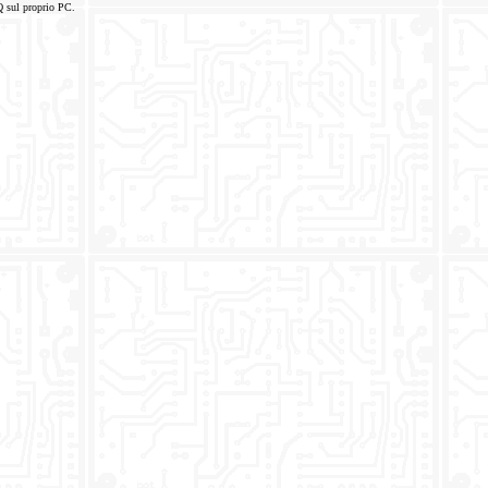
Q sul proprio PC.