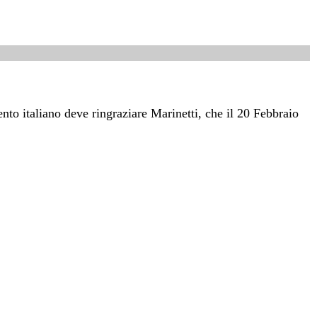
nto italiano deve ringraziare Marinetti, che il 20 Febbraio