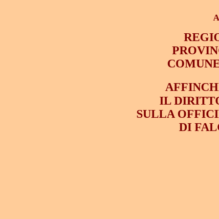
A
REGI
PROVIN
COMUNE
AFFINCH
IL DIRIT
SULLA OFFIC
DI FA