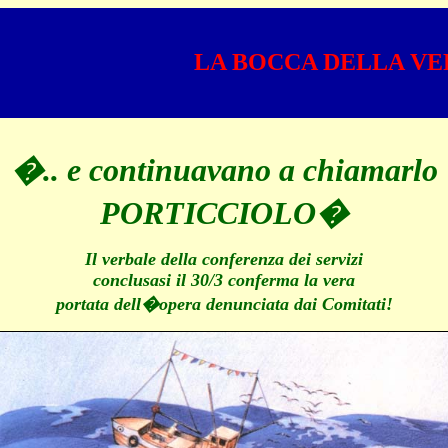
LA BOCCA DELLA VE
�.. e continuavano a chiamarlo
PORTICCIOLO�
Il verbale della conferenza dei servizi
conclusasi il 30/3 conferma la vera
portata dell�opera denunciata dai Comitati!