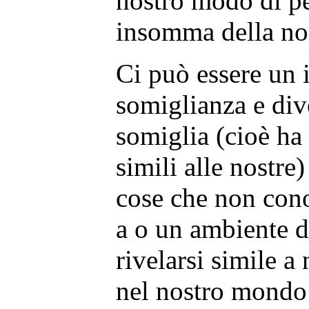
nostro modo di pen
insomma della no
Ci può essere un i
somiglianza e div
somiglia (cioè ha 
simili alle nostre
cose che non con
a o un ambiente d
rivelarsi simile a 
nel nostro mondo 