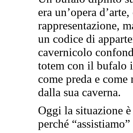
era un’opera d’arte,
rappresentazione, m
un codice di appart
cavernicolo confond
totem con il bufalo 
come preda e come 
dalla sua caverna.
Oggi la situazione è
perché “assistiamo”