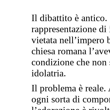
Il dibattito è antico
rappresentazione di 
vietata nell’impero 
chiesa romana l’avev
condizione che non s
idolatria.
Il problema è reale.
ogni sorta di compor