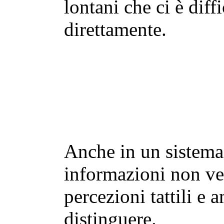
lontani che ci è diffi
direttamente.
Anche in un sistema 
informazioni non ver
percezioni tattili e 
distinguere.