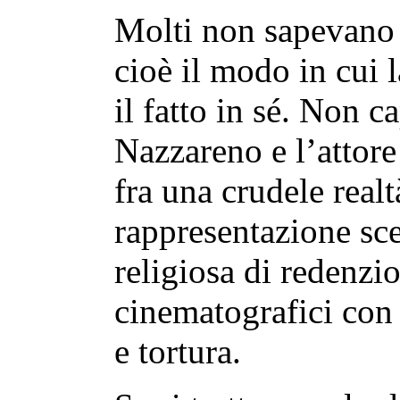
Molti non sapevano d
cioè il modo in cui l
il fatto in sé. Non c
Nazzareno e l’attore 
fra una crudele realt
rappresentazione sce
religiosa di redenzio
cinematografici con 
e tortura.