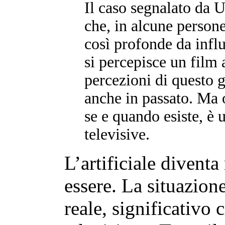
Il caso segnalato da 
che, in alcune persone
così profonde da infl
si percepisce un film 
percezioni di questo g
anche in passato. Ma 
se e quando esiste, è
televisive.
L’artificiale diventa
essere. La situazione
reale, significativo