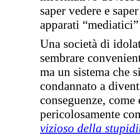
saper vedere e saper
apparati “mediatici”
Una società di idol
sembrare conveniente
ma un sistema che si
condannato a divent
conseguenze, come è 
pericolosamente co
vizioso della stupidi