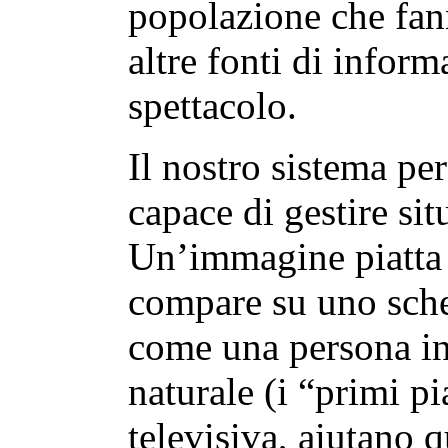
popolazione che fan
altre fonti di inform
spettacolo.
Il nostro sistema per
capace di gestire si
Un’immagine piatta a
compare su uno sche
come una persona in
naturale (i “primi pia
televisiva, aiutano q