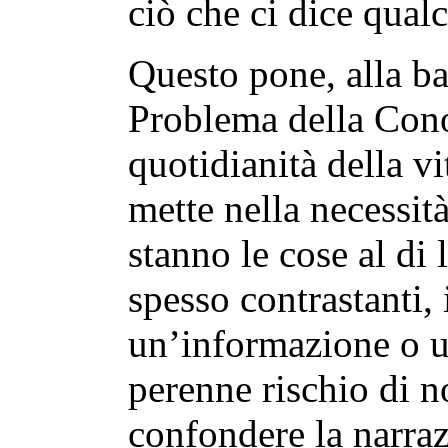
ciò che ci dice qualc
Questo pone, alla bas
Problema della Cono
quotidianità della vi
mette nella necessit
stanno le cose al di 
spesso contrastanti, 
un’informazione o u
perenne rischio di n
confondere la narra