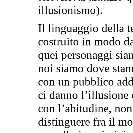
illusionismo).
Il linguaggio della t
costruito in modo da
quei personaggi sian
noi siamo dove stann
con un pubblico add
ci danno l’illusione 
con l’abitudine, non
distinguere fra il m