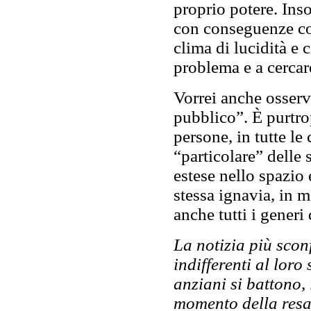
proprio potere. Ins
con conseguenze co
clima di lucidità e c
problema e a cercar
Vorrei anche osserv
pubblico”. È purtro
persone, in tutte le 
“particolare” delle
estese nello spazio 
stessa ignavia, in 
anche tutti i generi
La notizia più scon
indifferenti al loro
anziani si battono, 
momento della resa 