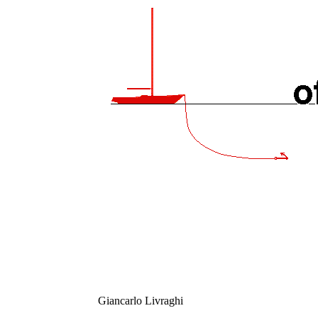
Giancarlo Livraghi