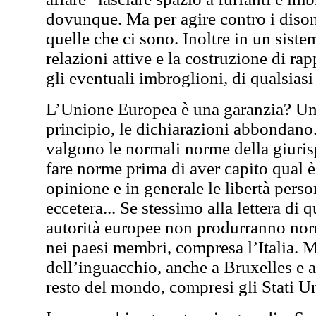
dovunque. Ma per agire contro i diso
quelle che ci sono. Inoltre in un siste
relazioni attive e la costruzione di ra
gli eventuali imbroglioni, di qualsiasi
L’Unione Europea è una garanzia? Un p
principio, le dichiarazioni abbondano.
valgono le normali norme della giuris
fare norme prima di aver capito qual è 
opinione e in generale le libertà person
eccetera... Se stessimo alla lettera di
autorità europee non produrranno norm
nei paesi membri, compresa l’Italia. M
dell’inguacchio, anche a Bruxelles e 
resto del mondo, compresi gli Stati Un