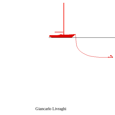
Giancarlo Livraghi