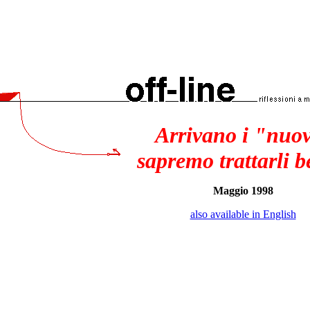
Arrivano i "nuo
sapremo trattarli 
Maggio 1998
also available in English