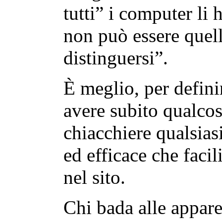
tutti” i computer li
non può essere quel
distinguersi”.
È meglio, per definir
avere subito qualcos
chiacchiere qualsiasi
ed efficace che faci
nel sito.
Chi bada alle appare