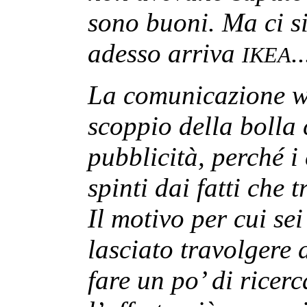
sono buoni. Ma ci s
adesso arriva
.
IKEA
La comunicazione w
scoppio della bolla 
pubblicità, perché i
spinti dai fatti che 
Il motivo per cui sei
lasciato travolgere 
fare un po’ di ricerc