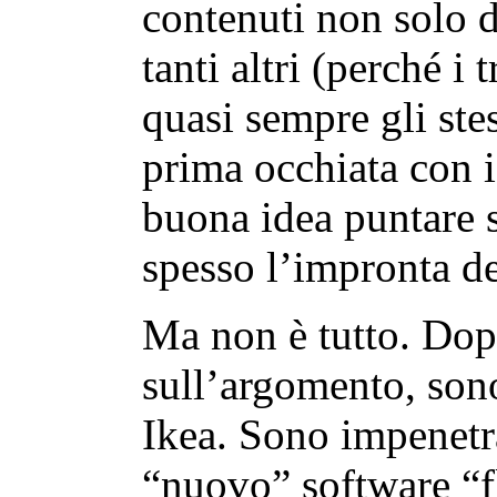
contenuti non solo d
tanti altri (perché i
quasi sempre gli stes
prima occhiata con 
buona idea puntare 
spesso l’impronta de
Ma non è tutto. Dopo 
sull’argomento, sono
Ikea. Sono impenetr
“nuovo” software “f