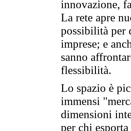
innovazione, fa
La rete apre nu
possibilità per 
imprese; e anch
sanno affrontar
flessibilità.
Lo spazio è pic
immensi "merca
dimensioni inte
per chi esporta