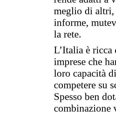
meglio di altri,
informe, mutev
la rete.
L’Italia è ricca
imprese che ha
loro capacità di
competere su s
Spesso ben dota
combinazione v