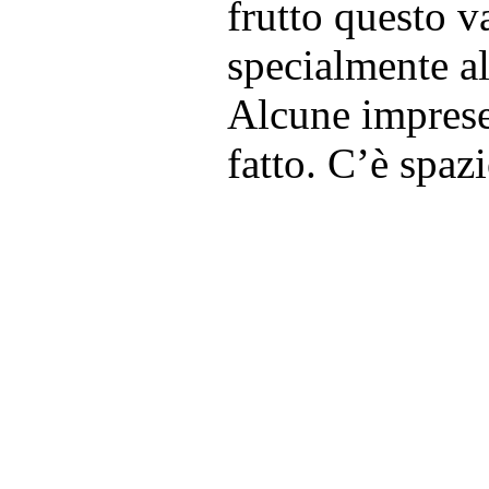
frutto questo v
specialmente al
Alcune imprese 
fatto. C’è spazi