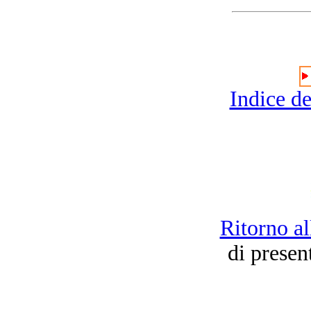
Indice de
Ritorno al
di presen