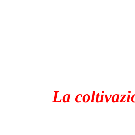
La coltivazi