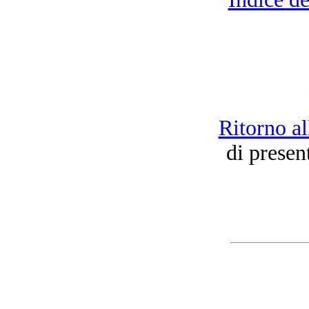
Ritorno al
di presen