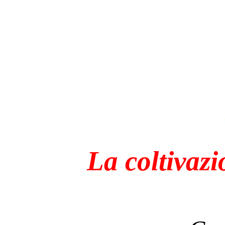
La coltivazi