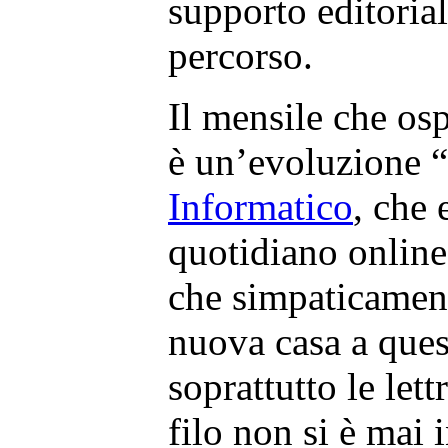
supporto editorial
percorso.
Il mensile che os
è un’evoluzione “
Informatico
, che 
quotidiano online
che simpaticamen
nuova casa a ques
soprattutto le lettr
filo non si è mai i